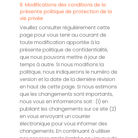
9. Modifications des conditions de la
présente politique de protection de la
vie privée
Veuillez consulter régulièrement cette
page pour vous tenir au courant de
toute modification apportée à la
présente politique de confidentialité,
que nous pouvons mettre à jour de
temps à autre. Si nous modifions la
politique, nous indiquerons le numéro de
version et la date de la dernière révision
en haut de cette page. Si nous estimons
que les changements sont importants,
nous vous en informerons soit : (1) en
publiant les changements sur ce site (2)
en vous envoyant un courrier
électronique pour vous informer des
changements. En continuant à utiliser