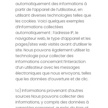
automatiquement des informations à
partir de l’appareil de l’utilisateur, en
utilisant diverses technologies telles que
les cookies. Voici quelques exemples
d’informations collectées
automatiquement : l’adresse IP, le
navigateur web, le type d’appareil et les
pages/sites web visités avant d’utiliser le
site. Nous pouvons également utiliser la
technologie pour collecter des
informations concernant l’interaction
d’un utilisateur avec les messages
électroniques que nous envoyons, telles
que les données d’ouverture et de clic.
1.c) Informations provenant d’autres
sources Nous pouvons collecter des
informations, y compris des données à
caractère personnel, auprès de tiers et