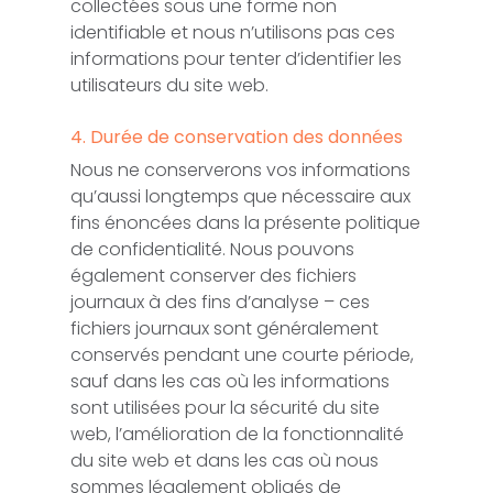
collectées sous une forme non
identifiable et nous n’utilisons pas ces
informations pour tenter d’identifier les
utilisateurs du site web.
4. Durée de conservation des données
Nous ne conserverons vos informations
qu’aussi longtemps que nécessaire aux
fins énoncées dans la présente politique
de confidentialité. Nous pouvons
également conserver des fichiers
journaux à des fins d’analyse – ces
fichiers journaux sont généralement
conservés pendant une courte période,
sauf dans les cas où les informations
sont utilisées pour la sécurité du site
web, l’amélioration de la fonctionnalité
du site web et dans les cas où nous
sommes légalement obligés de