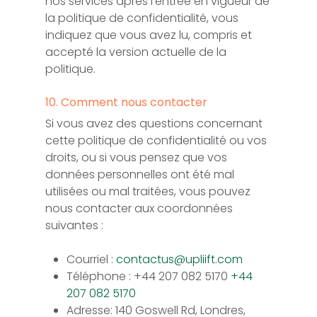
nos services après l’entrée en vigueur de
la politique de confidentialité, vous
indiquez que vous avez lu, compris et
accepté la version actuelle de la
politique.
10. Comment nous contacter
Si vous avez des questions concernant
cette politique de confidentialité ou vos
droits, ou si vous pensez que vos
données personnelles ont été mal
utilisées ou mal traitées, vous pouvez
nous contacter aux coordonnées
suivantes :
Courriel :
contactus@upliift.com
Téléphone : +44 207 082 5170
+44
207 082 5170
Adresse: 140 Goswell Rd, Londres,