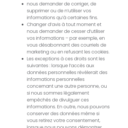
nous demander de corriger, de
supprimer ou de n’utiliser vos
informations qu’à certaines fins.
Changer d’avis à tout moment et
nous demander de cesser d’utiliser
vos informations – par exemple, en
vous désabonnant des courriels de
marketing ou en refusant les cookies.
Les exceptions à ces droits sont les
suivantes : lorsque l’accès aux
données personnelles révélerait des
informations personnelles
concernant une autre personne, ou
si nous sommes légalement
empêchés de divulguer ces
informations. En outre, nous pouvons
conserver des données même si
vous retirez votre consentement,
lorsque nous pouvons démontrer