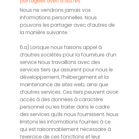
partagées avec d’autres
Nous ne vendrons jamais vos
informations personnelles. Nous
pouvons les partager avec d’autres de
la manière suivante :
6.a) Lorsque nous faisons appel à
d’autres sociétés pour la fourniture d’un
service Nous travaillons avec des
services tiers qui assurent pour nous le
développement, l’hébergement et la
maintenance de sites web, ainsi que
d’autres services. Ces tiers peuvent avoir
accès à des données à caractère
personnel ou les traiter dans le cadre
des services qu’ils nous fournissent. Nous
limitons les informations fournies à ce
qui est raisonnablement nécessaire à
l’exercice de ces fonctions et leur