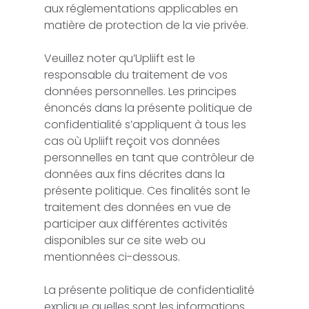
aux réglementations applicables en
matière de protection de la vie privée.
Veuillez noter qu’Upliift est le
responsable du traitement de vos
données personnelles. Les principes
énoncés dans la présente politique de
confidentialité s’appliquent à tous les
cas où Upliift reçoit vos données
personnelles en tant que contrôleur de
données aux fins décrites dans la
présente politique. Ces finalités sont le
traitement des données en vue de
participer aux différentes activités
disponibles sur ce site web ou
mentionnées ci-dessous.
La présente politique de confidentialité
explique quelles sont les informations