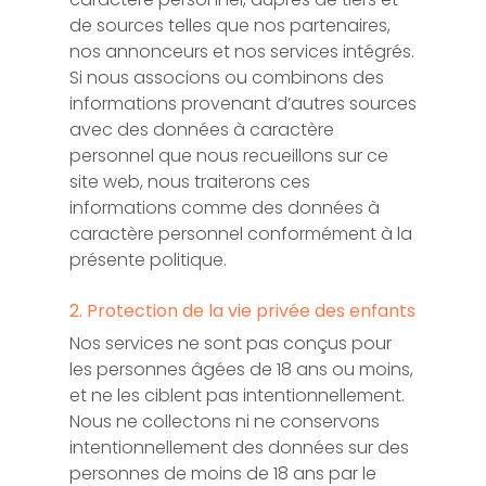
de sources telles que nos partenaires,
nos annonceurs et nos services intégrés.
Si nous associons ou combinons des
informations provenant d’autres sources
avec des données à caractère
personnel que nous recueillons sur ce
site web, nous traiterons ces
informations comme des données à
caractère personnel conformément à la
présente politique.
2. Protection de la vie privée des enfants
Nos services ne sont pas conçus pour
les personnes âgées de 18 ans ou moins,
et ne les ciblent pas intentionnellement.
Nous ne collectons ni ne conservons
intentionnellement des données sur des
personnes de moins de 18 ans par le