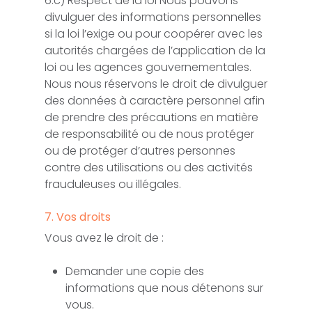
6.c) Respect de la loi Nous pouvons
divulguer des informations personnelles
si la loi l’exige ou pour coopérer avec les
autorités chargées de l’application de la
loi ou les agences gouvernementales.
Nous nous réservons le droit de divulguer
des données à caractère personnel afin
de prendre des précautions en matière
de responsabilité ou de nous protéger
ou de protéger d’autres personnes
contre des utilisations ou des activités
frauduleuses ou illégales.
7. Vos droits
Vous avez le droit de :
Demander une copie des
informations que nous détenons sur
vous.