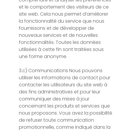
et le comportement des visiteurs de ce
site web. Cela nous permet d’améliorer
la fonctionnalité du service que nous
fournissons et de développer de
nouveaux services et de nouvelles
fonctionnalités. Toutes les données
utilisées à cette fin sont traitées sous
une forme anonyme.
3.c) Communications Nous pouvons
utiliser les informations de contact pour
contacter les utilisateurs du site web à
des fins administratives et pour leur
communiquer des mises à jour
concernant les produits et services que
nous proposons. Vous avez la possibilité
de refuser toute communication
promotionnelle, comme indiqué dans la