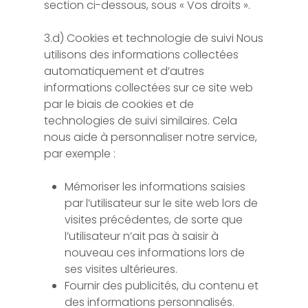
section ci-dessous, sous « Vos droits ».
3.d) Cookies et technologie de suivi Nous
utilisons des informations collectées
automatiquement et d’autres
informations collectées sur ce site web
par le biais de cookies et de
technologies de suivi similaires. Cela
nous aide à personnaliser notre service,
par exemple :
Mémoriser les informations saisies
par l’utilisateur sur le site web lors de
visites précédentes, de sorte que
l’utilisateur n’ait pas à saisir à
nouveau ces informations lors de
ses visites ultérieures.
Fournir des publicités, du contenu et
des informations personnalisés.