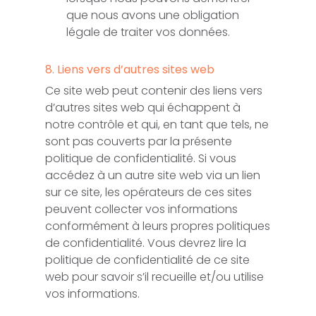
que nous avons une obligation
légale de traiter vos données.
8. Liens vers d’autres sites web
Ce site web peut contenir des liens vers
d’autres sites web qui échappent à
notre contrôle et qui, en tant que tels, ne
sont pas couverts par la présente
politique de confidentialité. Si vous
accédez à un autre site web via un lien
sur ce site, les opérateurs de ces sites
peuvent collecter vos informations
conformément à leurs propres politiques
de confidentialité. Vous devrez lire la
politique de confidentialité de ce site
web pour savoir s’il recueille et/ou utilise
vos informations.