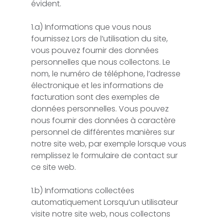
évident.
1.a) Informations que vous nous
fournissez Lors de l’utilisation du site,
vous pouvez fournir des données
personnelles que nous collectons. Le
nom, le numéro de téléphone, l’adresse
électronique et les informations de
facturation sont des exemples de
données personnelles. Vous pouvez
nous fournir des données à caractère
personnel de différentes manières sur
notre site web, par exemple lorsque vous
remplissez le formulaire de contact sur
ce site web.
1.b) Informations collectées
automatiquement Lorsqu’un utilisateur
visite notre site web, nous collectons