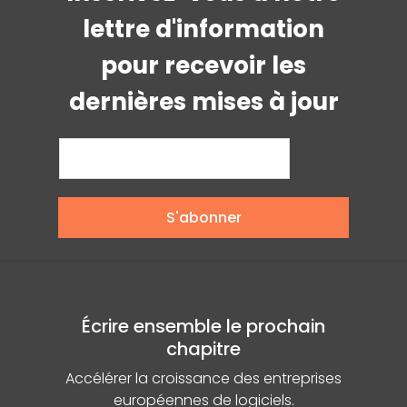
lettre d'information
pour recevoir les
dernières mises à jour
S'abonner
Écrire ensemble le prochain
chapitre
Accélérer la croissance des entreprises
européennes de logiciels.