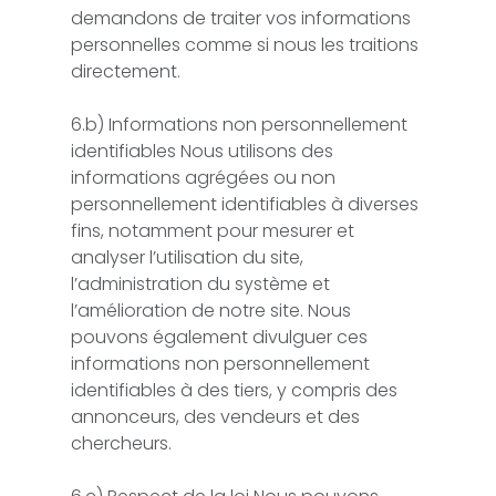
demandons de traiter vos informations
personnelles comme si nous les traitions
directement.
6.b) Informations non personnellement
identifiables Nous utilisons des
informations agrégées ou non
personnellement identifiables à diverses
fins, notamment pour mesurer et
analyser l’utilisation du site,
l’administration du système et
l’amélioration de notre site. Nous
pouvons également divulguer ces
informations non personnellement
identifiables à des tiers, y compris des
annonceurs, des vendeurs et des
chercheurs.