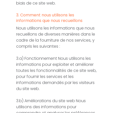
biais de ce site web.
3. Comment nous utilisons les
informations que nous recueillons
Nous utilisons les informations que nous
recueillons de diverses manières dans le
cadre de la fourniture de nos services, y
compris les suivantes :
3.a) Fonctionnement Nous utilisons les
informations pour exploiter et améliorer
toutes les fonctionnalités de ce site web,
pour fournir les services et les
informations demandés par les visiteurs
du site web.
3.b) Améliorations du site web Nous
utilisons des informations pour
comprendre et analyser les préférences