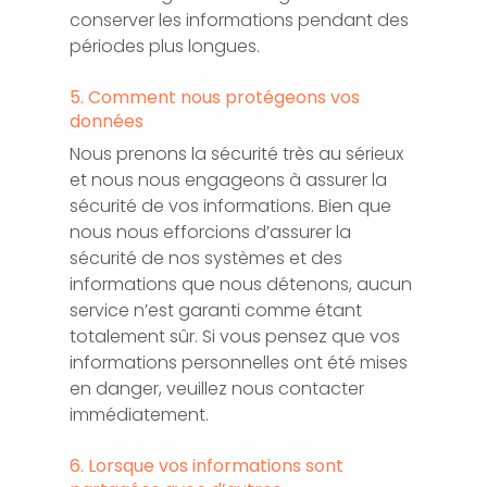
conserver les informations pendant des
périodes plus longues.
5. Comment nous protégeons vos
données
Nous prenons la sécurité très au sérieux
et nous nous engageons à assurer la
sécurité de vos informations. Bien que
nous nous efforcions d’assurer la
sécurité de nos systèmes et des
informations que nous détenons, aucun
service n’est garanti comme étant
totalement sûr. Si vous pensez que vos
informations personnelles ont été mises
en danger, veuillez nous contacter
immédiatement.
6. Lorsque vos informations sont