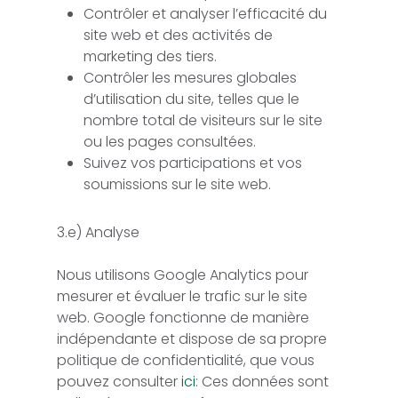
Contrôler et analyser l’efficacité du
site web et des activités de
marketing des tiers.
Contrôler les mesures globales
d’utilisation du site, telles que le
nombre total de visiteurs sur le site
ou les pages consultées.
Suivez vos participations et vos
soumissions sur le site web.
3.e) Analyse
Nous utilisons Google Analytics pour
mesurer et évaluer le trafic sur le site
web. Google fonctionne de manière
indépendante et dispose de sa propre
politique de confidentialité, que vous
pouvez consulter
ici
: Ces données sont