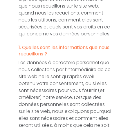
que nous recueillons sur le site web,
quand nous les recueillons, comment
nous les utilisons, comment elles sont
sécurisées et quels sont vos droits en ce
qui concerne vos données personnelles.
1. Quelles sont les informations que nous
recueillons ?
Les données à caractère personnel que
nous collectons par l’intermédiaire de ce
site web ne le sont qu’après avoir
obtenu votre consentement, ou si elles
sont nécessaires pour vous fournir (et
améliorer) notre service. Lorsque des
données personnelles sont collectées
sur le site web, nous expliquons pourquoi
elles sont nécessaires et comment elles
seront utilisées, à moins que cela ne soit