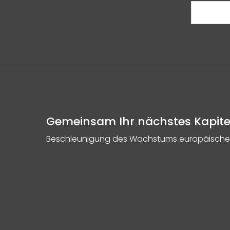
Gemeinsam Ihr nächstes Kapite
Beschleunigung des Wachstums europäische