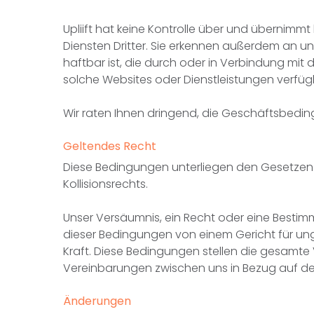
Upliift hat keine Kontrolle über und übernimmt
Diensten Dritter. Sie erkennen außerdem an un
haftbar ist, die durch oder in Verbindung mit
solche Websites oder Dienstleistungen verfüg
Wir raten Ihnen dringend, die Geschäftsbedingu
Geltendes Recht
Diese Bedingungen unterliegen den Gesetzen
Kollisionsrechts.
Unser Versäumnis, ein Recht oder eine Bestimm
dieser Bedingungen von einem Gericht für ung
Kraft. Diese Bedingungen stellen die gesamte
Vereinbarungen zwischen uns in Bezug auf de
Änderungen