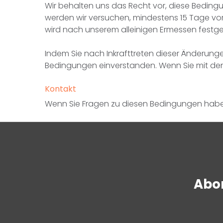
Wir behalten uns das Recht vor, diese Beding
werden wir versuchen, mindestens 15 Tage vor
wird nach unserem alleinigen Ermessen festge
Indem Sie nach Inkrafttreten dieser Änderungen
Bedingungen einverstanden. Wenn Sie mit den 
Kontakt
Wenn Sie Fragen zu diesen Bedingungen hab
Abon