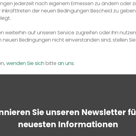
ungen jederzeit nach eigenem Ermessen zu ändern oder zu
 Inkrafttreten der neuen Bedingungen Bescheid zu geben.
legt.
 weiterhin auf unseren Service zugreifen oder ihn nutzen,
neuen Bedingungen nicht einverstanden sind, stellen Sie b
en,
wenden Sie sich
bitte
an uns
.
nieren Sie unseren Newsletter fü
neuesten Informationen