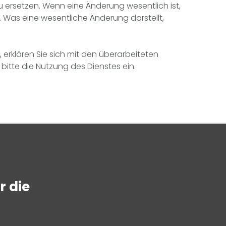
 ersetzen. Wenn eine Änderung wesentlich ist,
 Was eine wesentliche Änderung darstellt,
 erklären Sie sich mit den überarbeiteten
itte die Nutzung des Dienstes ein.
r die