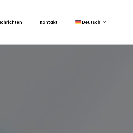
chrichten
Kontakt
Deutsch